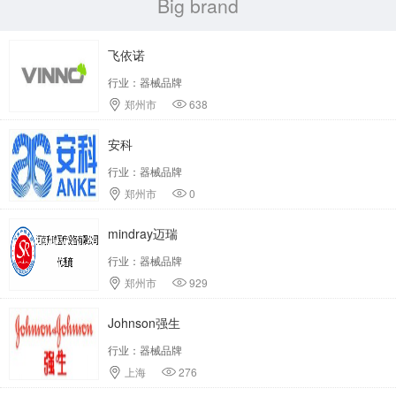
Big brand
飞依诺
行业：器械品牌
郑州市
638
安科
行业：器械品牌
郑州市
0
mindray迈瑞
行业：器械品牌
郑州市
929
Johnson强生
行业：器械品牌
上海
276