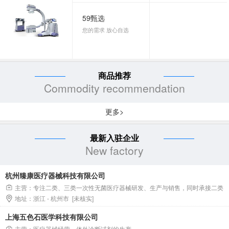
59甄选
您的需求 放心自选
商品推荐
Commodity recommendation
更多>
最新入驻企业
New factory
杭州臻康医疗器械科技有限公司
主营：专注二类、三类一次性无菌医疗器械研发、生产与销售，同时承接二类
地址：浙江 - 杭州市 [未核实]
一次性无菌医疗器械OEM全流程代工服务。
上海五色石医学科技有限公司
主营：医疗器械经营，体外诊断试剂的生产