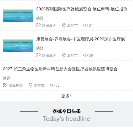
2026深圳国际医疗器械展览会 展位申请-展位报价
摘要：
器械展会
深圳市
61
康复展会-养老展会-中医理疗展-2026深圳医疗展
摘要：
器械展会
深圳市
66
2027 长三角生物医用新材料创新大会暨医疗器械供应链博览会
摘要：
器械展会
南京市
63
更多>
器械今日头条
Today's headline